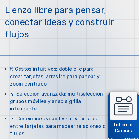
Lienzo libre para pensar,
conectar ideas y construir
flujos
🖱️ Gestos intuitivos: doble clic para
crear tarjetas, arrastre para panear y
zoom centrado.
🎯 Selección avanzada: multiselección,
grupos móviles y snap a grilla
inteligente.
🔗 Conexiones visuales: crea aristas
Infinite
entre tarjetas para mapear relaciones o
Canvas
flujos.