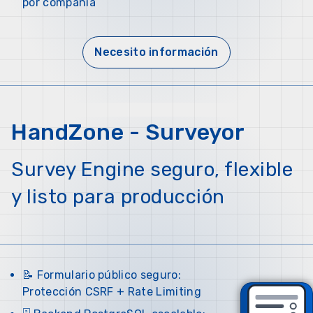
por compañía
Necesito información
HandZone - Surveyor
Survey Engine seguro, flexible
y listo para producción
📝 Formulario público seguro:
Protección CSRF + Rate Limiting