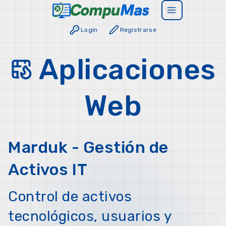
Login
Registrarse
Aplicaciones
Web
Marduk - Gestión de
Activos IT
Control de activos
tecnológicos, usuarios y